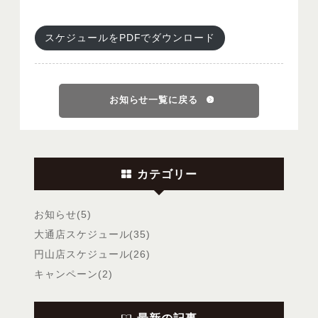
スケジュールをPDFでダウンロード
お知らせ一覧に戻る
カテゴリー
お知らせ(5)
大通店スケジュール(35)
円山店スケジュール(26)
キャンペーン(2)
最新の記事