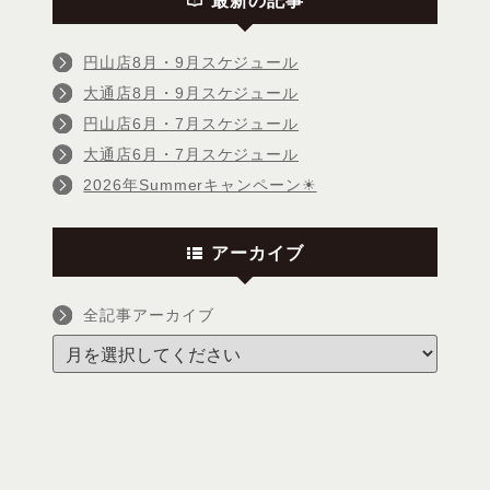
円山店8月・9月スケジュール
大通店8月・9月スケジュール
円山店6月・7月スケジュール
大通店6月・7月スケジュール
2026年Summerキャンペーン☀
アーカイブ
全記事アーカイブ