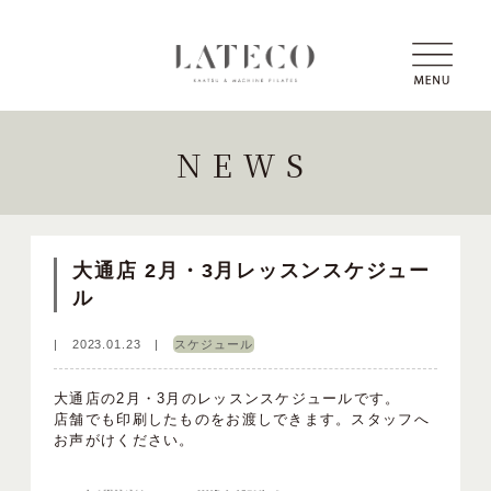
NEWS
大通店 2月・3月レッスンスケジュー
ル
|
2023.01.23
|
スケジュール
大通店の2月・3月のレッスンスケジュールです。
店舗でも印刷したものをお渡しできます。スタッフへ
お声がけください。